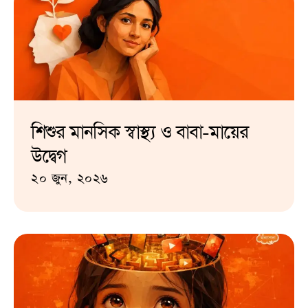
শিশুর মানসিক স্বাস্থ্য ও বাবা-মায়ের
উদ্বেগ
২০ জুন, ২০২৬