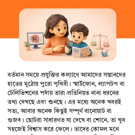
বর্তমান সময়ে প্রযুক্তির কল্যাণে আমাদের সন্তানদের
হাতের মুঠোয় পুরো পৃথিবী। স্মার্টফোন, ল্যাপটপ বা
টেলিভিশনের পর্দায় তারা প্রতিনিয়ত নানা ধরনের
তথ্য দেখছে এবং শুনছে। এর মধ্যে অনেক খবরই
সত্য, আবার অনেক কিছুই সম্পূর্ণ বানোয়াট বা
গুজব। ছোটরা সাধারণত যা দেখে বা শোনে, তা খুব
সহজেই বিশ্বাস করে ফেলে। তাদের কোমল মনে