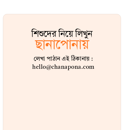
শিশুদের নিয়ে লিখুন
ছানাপোনায়
লেখা পাঠান এই ঠিকানায় :
hello@chanapona.com