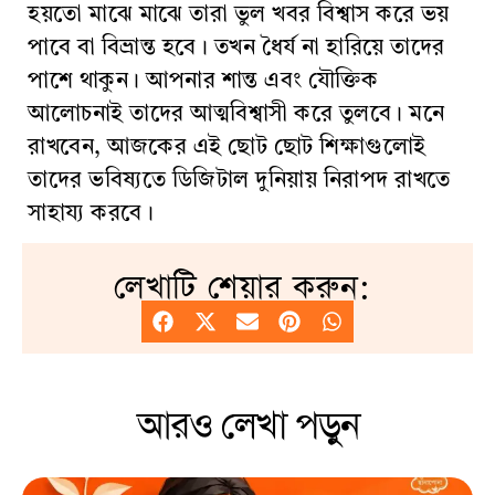
হয়তো মাঝে মাঝে তারা ভুল খবর বিশ্বাস করে ভয়
পাবে বা বিভ্রান্ত হবে। তখন ধৈর্য না হারিয়ে তাদের
পাশে থাকুন। আপনার শান্ত এবং যৌক্তিক
আলোচনাই তাদের আত্মবিশ্বাসী করে তুলবে। মনে
রাখবেন, আজকের এই ছোট ছোট শিক্ষাগুলোই
তাদের ভবিষ্যতে ডিজিটাল দুনিয়ায় নিরাপদ রাখতে
সাহায্য করবে।
লেখাটি শেয়ার করুন:
আরও লেখা পড়ুন