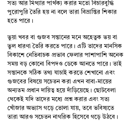
সত্য আর মিথ্যার পার্থক্য করার মতো বিচারবুদ্ধি
পুরোপুরি তৈরি হয় না বলে তারা বিভ্রান্তির শিকার
হতে পারে।
ভুয়া খবর বা গুজব সন্তানের মনে অহেতুক ভয় বা
ভুল ধারণা তৈরি করতে পারে। এটি তাদের মানসিক
বিকাশে নেতিবাচক প্রভাব ফেলার পাশাপাশি অনেক
সময় বড় কোনো বিপদও ডেকে আনতে পারে। তাই
সন্তানকে সঠিক তথ্য যাচাই করতে শেখানো এবং
গুজবের বিষয়ে সচেতন করা এখন বাবা-মায়ের
অন্যতম প্রধান দায়িত্ব হয়ে দাঁড়িয়েছে। ছোটবেলা
থেকেই যদি তাদের মধ্যে প্রশ্ন করার এবং সত্য
খোঁজার অভ্যাস গড়ে তোলা যায়, তবে ভবিষ্যতে
তারা আরও সচেতন নাগরিক হিসেবে গড়ে উঠবে।