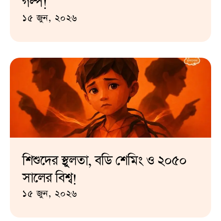
গল্প!
১৫ জুন, ২০২৬
শিশুদের স্থুলতা, বডি শেমিং ও ২০৫০
সালের বিশ্ব!
১৫ জুন, ২০২৬