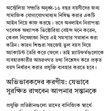
অস্ট্রেলিয়া সম্প্রতি অনূর্ধ্ব-১৬ বছর বয়সীদের জন্য
সামাজিক যোগাযোগমাধ্যম নিষিদ্ধ করার একটি
আইন নিয়ে কাজ করছে। তবে অনলাইন নিরাপত্তা
গবেষক অধ্যাপক ভিক্টোরিয়া বেইন্স মনে করেন,
কেবল নিষেধাজ্ঞা দিয়ে এই সমস্যার সমাধান করা
কঠিন। কারণ শিশুরা সহজেই ভুল বয়স দিয়ে
অ্যাকাউন্ট তৈরি করে ফেলে। তাই প্ল্যাটফর্মগুলোকে
ব্যবহারকারীর আচরণগত তথ্য বিশ্লেষণ করে প্রকৃত
বয়স নির্ধারণ করার প্রযুক্তি ব্যবহার করতে হবে।
অভিভাবকদের করণীয়: যেভাবে
সুরক্ষিত রাখবেন আপনার সন্তানকে
প্রযুক্তি প্রতিষ্ঠানগুলো তাদের বাণিজ্যিক স্বার্থে