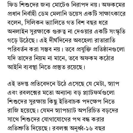
ফিড শিশুদের জন্য মোটেও নিরাপদ নয়। অফকমের
প্রধান নির্বাহী ডেম মেলানি ডয়েস একটি সাক্ষাৎকারে
বলেন, সিলিকন ভ্যালিতে গত বিশ বছর ধরে
অনলাইন সুরক্ষাকে গুরুত্ব না দেওয়ার একটি সংস্কৃতি
গড়ে উঠেছে। এই দীর্ঘদিনের অবহেলা রাতারাতি
পরিবর্তন করা সম্ভব নয়। তবে প্রযুক্তি প্রতিষ্ঠানগুলো
যদি তাদের নিয়ম না মানে, তবে অফকম কঠোর
আইনি ব্যবস্থা নিতে প্রস্তুত রয়েছে।
এই তদন্ত প্রতিবেদনে উঠে এসেছে যে মেটা, স্ন্যাপ
এবং রবলক্সের মতো অন্যান্য বড় প্ল্যাটফর্মগুলো
শিশুদের সুরক্ষায় কিছু ইতিবাচক পদক্ষেপ নিতে
রাজি হয়েছে। যেমন স্ন্যাপচ্যাট অপরিচিত বড়দের
সাথে শিশুদের যোগাযোগের পথ বন্ধ করার
প্রতিশ্রুতি দিয়েছে। রবলক্স অনূর্ধ্ব-১৬ বছর