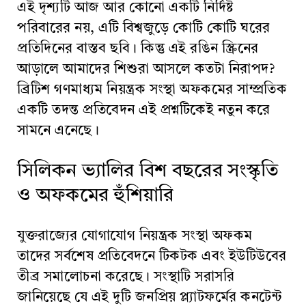
এই দৃশ্যটি আজ আর কোনো একটি নির্দিষ্ট
পরিবারের নয়, এটি বিশ্বজুড়ে কোটি কোটি ঘরের
প্রতিদিনের বাস্তব ছবি। কিন্তু এই রঙিন স্ক্রিনের
আড়ালে আমাদের শিশুরা আসলে কতটা নিরাপদ?
ব্রিটিশ গণমাধ্যম নিয়ন্ত্রক সংস্থা অফকমের সাম্প্রতিক
একটি তদন্ত প্রতিবেদন এই প্রশ্নটিকেই নতুন করে
সামনে এনেছে।
সিলিকন ভ্যালির বিশ বছরের সংস্কৃতি
ও অফকমের হুঁশিয়ারি
যুক্তরাজ্যের যোগাযোগ নিয়ন্ত্রক সংস্থা অফকম
তাদের সর্বশেষ প্রতিবেদনে টিকটক এবং ইউটিউবের
তীব্র সমালোচনা করেছে। সংস্থাটি সরাসরি
জানিয়েছে যে এই দুটি জনপ্রিয় প্ল্যাটফর্মের কনটেন্ট