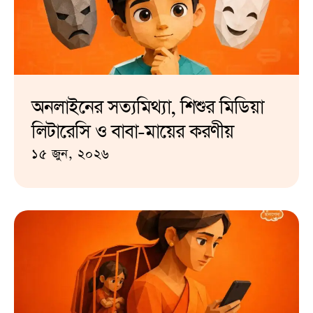
অনলাইনের সত্যমিথ্যা, শিশুর মিডিয়া
লিটারেসি ও বাবা-মায়ের করণীয়
১৫ জুন, ২০২৬