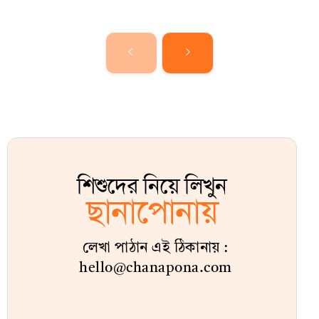
শিশুদের নিয়ে লিখুন
ছানাপোনায়
লেখা পাঠান এই ঠিকানায় :
hello@chanapona.com