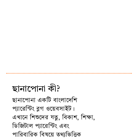
ছানাপোনা কী?
ছানাপোনা একটি বাংলাদেশি
প্যারেন্টিং ব্লগ ওয়েবসাইট।
এখানে শিশুদের যত্ন, বিকাশ, শিক্ষা,
ডিজিটাল প্যারেন্টিং এবং
পারিবারিক বিষয়ে তথ্যভিত্তিক