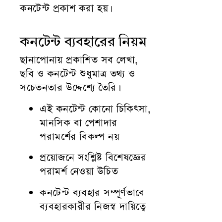
কনটেন্ট প্রকাশ করা হয়।
কনটেন্ট ব্যবহারের নিয়ম
ছানাপোনায় প্রকাশিত সব লেখা,
ছবি ও কনটেন্ট শুধুমাত্র তথ্য ও
সচেতনতার উদ্দেশ্যে তৈরি।
এই কনটেন্ট কোনো চিকিৎসা,
মানসিক বা পেশাদার
পরামর্শের বিকল্প নয়
প্রয়োজনে সংশ্লিষ্ট বিশেষজ্ঞের
পরামর্শ নেওয়া উচিত
কনটেন্ট ব্যবহার সম্পূর্ণভাবে
ব্যবহারকারীর নিজস্ব দায়িত্বে