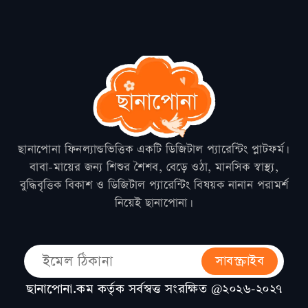
ছানাপোনা ফিনল্যান্ডভিত্তিক একটি ডিজিটাল প্যারেন্টিং প্লাটফর্ম।
বাবা-মায়ের জন্য শিশুর শৈশব, বেড়ে ওঠা, মানসিক স্বাস্থ্য,
বুদ্ধিবৃত্তিক বিকাশ ও ডিজিটাল প্যারেন্টিং বিষয়ক নানান পরামর্শ
নিয়েই ছানাপোনা।
সাবস্ক্রাইব
ছানাপোনা.কম কর্তৃক সর্বস্বত্ত সংরক্ষিত @২০২৬-২০২৭