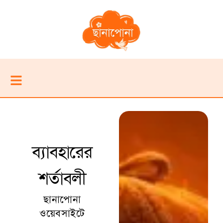
ব্যাবহারের
শর্তাবলী
ছানাপোনা
ওয়েবসাইটে