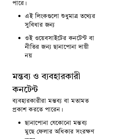
পারে।
এই লিংকগুলো শুধুমাত্র তথ্যের
সুবিধার জন্য
ওই ওয়েবসাইটের কনটেন্ট বা
নীতির জন্য ছানাপোনা দায়ী
নয়
মন্তব্য ও ব্যবহারকারী
কনটেন্ট
ব্যবহারকারীরা মন্তব্য বা মতামত
প্রকাশ করতে পারেন।
ছানাপোনা যেকোনো মন্তব্য
মুছে ফেলার অধিকার সংরক্ষণ