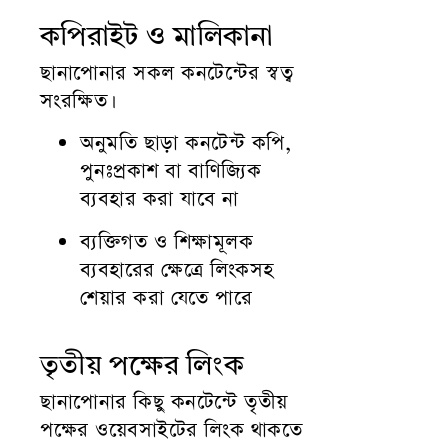
কপিরাইট ও মালিকানা
ছানাপোনার সকল কনটেন্টের স্বত্ব
সংরক্ষিত।
অনুমতি ছাড়া কনটেন্ট কপি,
পুনঃপ্রকাশ বা বাণিজ্যিক
ব্যবহার করা যাবে না
ব্যক্তিগত ও শিক্ষামূলক
ব্যবহারের ক্ষেত্রে লিংকসহ
শেয়ার করা যেতে পারে
তৃতীয় পক্ষের লিংক
ছানাপোনার কিছু কনটেন্টে তৃতীয়
পক্ষের ওয়েবসাইটের লিংক থাকতে