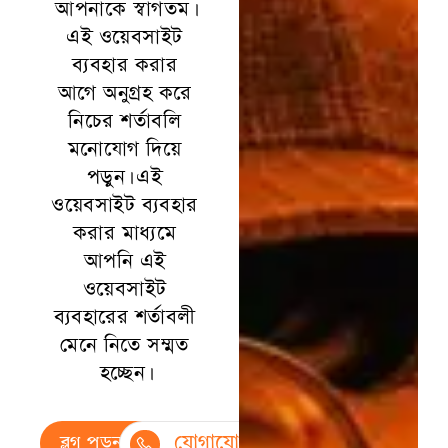
আপনাকে স্বাগতম।
এই ওয়েবসাইট
ব্যবহার করার
আগে অনুগ্রহ করে
নিচের শর্তাবলি
মনোযোগ দিয়ে
পড়ুন। এই
ওয়েবসাইট ব্যবহার
করার মাধ্যমে
আপনি এই
ওয়েবসাইট
ব্যবহারের শর্তাবলী
মেনে নিতে সম্মত
হচ্ছেন।
ব্লগ পড়ুন
যোগাযোগ