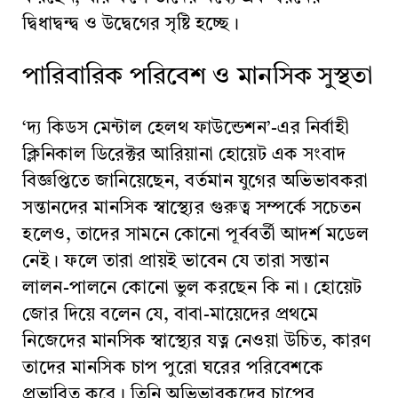
দ্বিধাদ্বন্দ্ব ও উদ্বেগের সৃষ্টি হচ্ছে।
পারিবারিক পরিবেশ ও মানসিক সুস্থতা
‘দ্য কিডস মেন্টাল হেলথ ফাউন্ডেশন’-এর নির্বাহী
ক্লিনিকাল ডিরেক্টর আরিয়ানা হোয়েট এক সংবাদ
বিজ্ঞপ্তিতে জানিয়েছেন, বর্তমান যুগের অভিভাবকরা
সন্তানদের মানসিক স্বাস্থ্যের গুরুত্ব সম্পর্কে সচেতন
হলেও, তাদের সামনে কোনো পূর্ববর্তী আদর্শ মডেল
নেই। ফলে তারা প্রায়ই ভাবেন যে তারা সন্তান
লালন-পালনে কোনো ভুল করছেন কি না। হোয়েট
জোর দিয়ে বলেন যে, বাবা-মায়েদের প্রথমে
নিজেদের মানসিক স্বাস্থ্যের যত্ন নেওয়া উচিত, কারণ
তাদের মানসিক চাপ পুরো ঘরের পরিবেশকে
প্রভাবিত করে। তিনি অভিভাবকদের চাপের