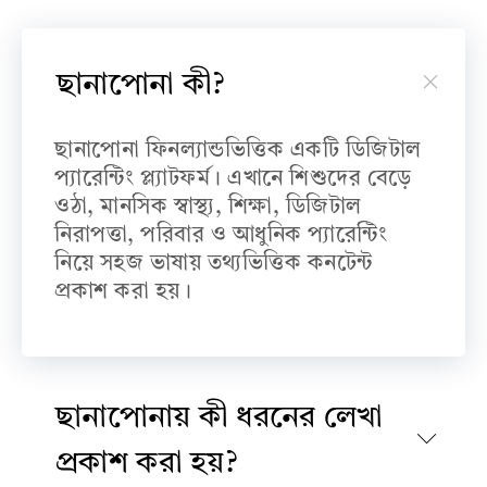
ছানাপোনা কী?
ছানাপোনা ফিনল্যান্ডভিত্তিক একটি ডিজিটাল
প্যারেন্টিং প্ল্যাটফর্ম। এখানে শিশুদের বেড়ে
ওঠা, মানসিক স্বাস্থ্য, শিক্ষা, ডিজিটাল
নিরাপত্তা, পরিবার ও আধুনিক প্যারেন্টিং
নিয়ে সহজ ভাষায় তথ্যভিত্তিক কনটেন্ট
প্রকাশ করা হয়।
ছানাপোনায় কী ধরনের লেখা
প্রকাশ করা হয়?