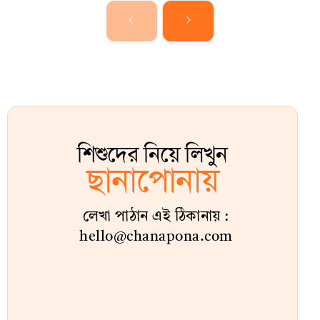
শিশুদের নিয়ে লিখুন
ছানাপোনায়
লেখা পাঠান এই ঠিকানায় :
hello@chanapona.com