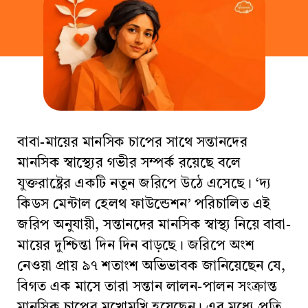
বাবা-মায়ের মানসিক চাপের সাথে সন্তানদের
মানসিক স্বাস্থ্যের গভীর সম্পর্ক রয়েছে বলে
যুক্তরাষ্ট্রের একটি নতুন জরিপে উঠে এসেছে। ‘দ্য
কিডস মেন্টাল হেলথ ফাউন্ডেশন’ পরিচালিত এই
জরিপ অনুযায়ী, সন্তানদের মানসিক স্বাস্থ্য নিয়ে বাবা-
মায়ের দুশ্চিন্তা দিন দিন বাড়ছে। জরিপে অংশ
নেওয়া প্রায় ৯৭ শতাংশ অভিভাবক জানিয়েছেন যে,
বিগত এক মাসে তারা সন্তান লালন-পালন সংক্রান্ত
মানসিক চাপের মুখোমুখি হয়েছেন। এর মধ্যে প্রতি