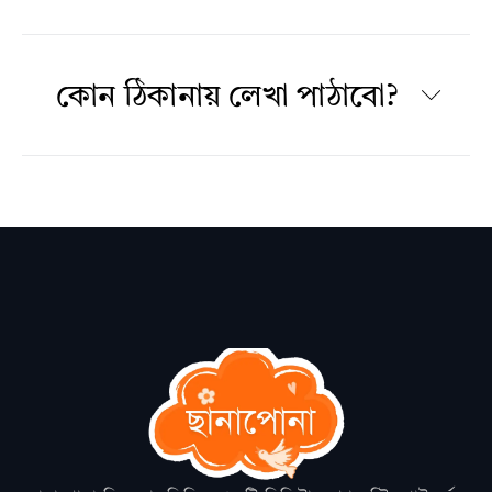
কোন ঠিকানায় লেখা পাঠাবো?