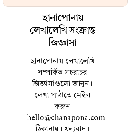
ছানাপোনায়
লেখালেখি সংক্রান্ত
জিজ্ঞাসা
ছানাপোনায় লেখালেখি
সম্পর্কিত সচরাচর
জিজ্ঞাসাগুলো জানুন।
লেখা পাঠাতে মেইল
করুন
hello@chanapona.com
ঠিকানায়। ধন্যবাদ।