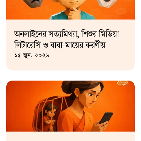
অনলাইনের সত্যমিথ্যা, শিশুর মিডিয়া
লিটারেসি ও বাবা-মায়ের করণীয়
১৫ জুন, ২০২৬