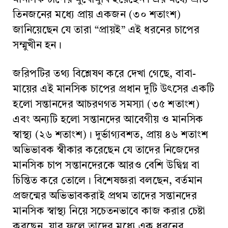
তিনজনের মধ্যে প্রায় একজন (৩০ শতাংশ)
জানিয়েছেন যে তারা “প্রায়ই” এই ধরনের চাপের
সম্মুখীন হন।
জরিপটির তথ্য বিশ্লেষণ করে দেখা গেছে, বাবা-
মায়ের এই মানসিক চাপের প্রধান দুটি উৎসের একটি
হলো সন্তানদের আচরণগত সমস্যা (৩৫ শতাংশ)
এবং অন্যটি হলো সন্তানদের আবেগীয় ও মানসিক
স্বাস্থ্য (২৬ শতাংশ)। দুর্ভাগ্যবশত, প্রায় ৪৬ শতাংশ
অভিভাবক স্বীকার করেছেন যে তাদের নিজেদের
মানসিক চাপ সন্তানদেরকে আরও বেশি উদ্বিগ্ন বা
চিন্তিত করে তোলে। বিশেষজ্ঞরা বলছেন, বর্তমান
প্রজন্মের অভিভাবকরাই প্রথম তাদের সন্তানদের
মানসিক স্বাস্থ্য নিয়ে সচেতনভাবে কাজ করার চেষ্টা
করছেন, যার ফলে তাদের মধ্যে এক ধরনের