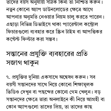
তাদের বয়স অনুযায়ী সঠিক কিনা তা নিশ্চিত করুন।
নতুন কোনো অ্যাপ ডাউনলোডের ক্ষেত্রে আগে
আপনার অনুমতি নেওয়ার নিয়ম চালু করতে পারেন।
এছাড়া বিভিন্ন ডিভাইসে থাকা প্যারেন্টাল কন্ট্রোল
ফিচারগুলো ব্যবহার করে স্ক্রিন টাইম বা আপত্তিকর
কন্টেন্ট ফিল্টার করা সম্ভব।
সন্তানের প্রযুক্তি ব্যবহারের প্রতি
সজাগ থাকুন
৭. প্রযুক্তির দুনিয়া একসাথে অন্বেষণ করুন। সব
বয়সী সন্তানদের সাথে নিয়ে কোনো শিক্ষামূলক
ভিডিও দেখুন বা পছন্দের কোনো গেম খেলুন। বড়
সন্তানদের ক্ষেত্রে তারা অনলাইনে কী নিয়ে আগ্রহী বা
কোন অ্যাপগুলো তাদের প্রিয়, তা তাদের কাছ