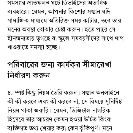
সমস্যার প্রতিফলন ঘটে ডিভাইসের অত্যধিক
ব্যবহারে। যেমন, আপনার কিশোর সন্তান যদি
সামাজিক মাধ্যমে অতিরিক্ত সময় কাটায়, তবে তার
মনের অবস্থা বোঝার চেষ্টা করুন। হতে পারে সে
হীনম্মন্যতায় ভুগছে বা স্কুলে সমবয়সীদের সাথে খাপ
খাওয়াতে সমস্যা হচ্ছে।
পরিবারের জন্য কার্যকর সীমারেখা
নির্ধারণ করুন
৪. স্পষ্ট কিছু নিয়ম তৈরি করুন। সন্তান অনলাইনে
কী কী করবে এবং কী করবে না, সে বিষয়ে সুনির্দিষ্ট
নিয়ম থাকা জরুরি। যেমন, ডিজিটাল নাগরিক
হিসেবে তার আচরণ কেমন হওয়া উচিত কিংবা
ব্যক্তিগত তথ্য শেয়ার করা কেন ঝুঁকিপূর্ণ। মনে