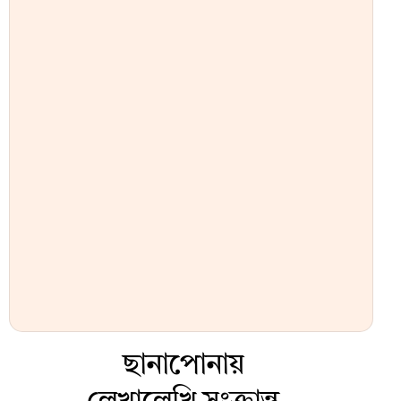
ছানাপোনায়