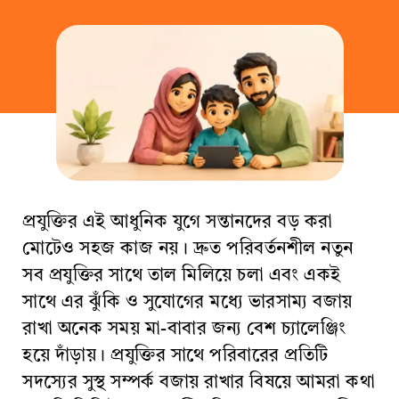
প্রযুক্তির এই আধুনিক যুগে সন্তানদের বড় করা
মোটেও সহজ কাজ নয়। দ্রুত পরিবর্তনশীল নতুন
সব প্রযুক্তির সাথে তাল মিলিয়ে চলা এবং একই
সাথে এর ঝুঁকি ও সুযোগের মধ্যে ভারসাম্য বজায়
রাখা অনেক সময় মা-বাবার জন্য বেশ চ্যালেঞ্জিং
হয়ে দাঁড়ায়। প্রযুক্তির সাথে পরিবারের প্রতিটি
সদস্যের সুস্থ সম্পর্ক বজায় রাখার বিষয়ে আমরা কথা