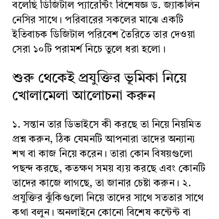
বলেছি ডিজিটাল প্যারেন্টিং বিশেষজ্ঞ ড. জ্যাকলিন
নেসির সাথে। পরিবারের সকলের মাঝে একটি
ইতিবাচক ডিজিটাল পরিবেশ তৈরিতে তার দেওয়া
সেরা ১০টি পরামর্শ নিচে তুলে ধরা হলো।
শুরু থেকেই প্রযুক্তির ভূমিকা নিয়ে
খোলামেলা আলোচনা করুন
১. সন্তান তার ডিভাইসে কী করছে তা নিয়ে নিয়মিত
প্রশ্ন করুন, ঠিক যেমনটি আপনারা তাদের অন্যান্য
শখ বা কাজ নিয়ে করেন। তারা কোন বিষয়গুলো
পছন্দ করছে, কতক্ষণ সময় ব্যয় করছে এবং কোনটি
তাদের কাজে লাগছে, তা জানার চেষ্টা করুন। ২.
প্রযুক্তির ঝুঁকিগুলো নিয়ে তাদের সাথে সততার সাথে
কথা বলুন। অনলাইনে কোনো বিশেষ কন্টেন্ট বা