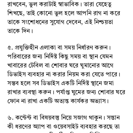
রাখবেন, ভুল করাটাই স্বাভাবিক। তারা যেহেতু
শিখছে, তাই কোনো ভুল হলে আপনি রাগ না করে
তাকে সংশোধনের সুযোগ দেবেন, এই নিশ্চয়তা
তাকে দিন।
৫. প্রযুক্তিহীন এলাকা বা সময় নির্ধারণ করুন।
পরিবারের জন্য নির্দিষ্ট কিছু সময় বা স্থান যেমন
খাবারের টেবিল বা শোবার ঘরে ঘুমানোর আগে
ডিভাইস ব্যবহার না করার নিয়ম করা যেতে পারে।
সম্ভব হলে সব ডিভাইস একটি নির্দিষ্ট স্থানে জমা
রাখার ব্যবস্থা করুন। পর্যাপ্ত ঘুমের জন্য শোবার ঘরে
ফোন না রাখা একটি অত্যন্ত কার্যকর অভ্যাস।
৬. কন্টেন্ট বা বিষয়বস্তু নিয়ে সজাগ থাকুন। সন্তান
কী ধরণের অ্যাপ বা ওয়েবসাইট ব্যবহার করছে তা