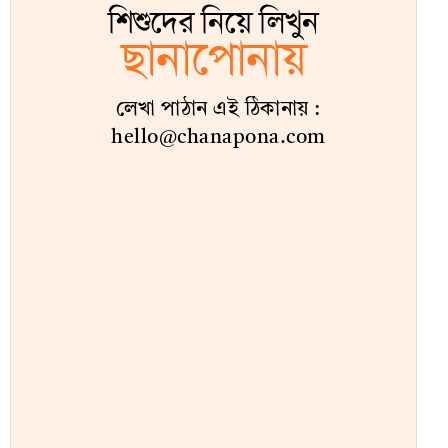
শিশুদের নিয়ে লিখুন
ছানাপোনায়
লেখা পাঠান এই ঠিকানায় :
hello@chanapona.com