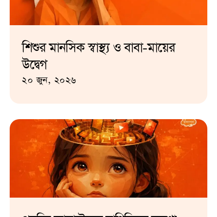
শিশুর মানসিক স্বাস্থ্য ও বাবা-মায়ের
উদ্বেগ
২০ জুন, ২০২৬